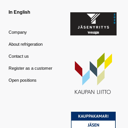
In English
Company
About refrigeration
Contact us
Register as a customer
Open positions