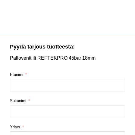
Pyydä tarjous tuotteesta:
Palloventtiili REFTEKPRO 45bar 18mm
Etunimi
Sukunimi
Yritys