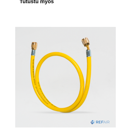
Tutustu myös