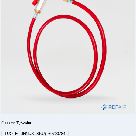
Osasto:
Työkalut
TUOTETUNNUS (SKU):
69700784