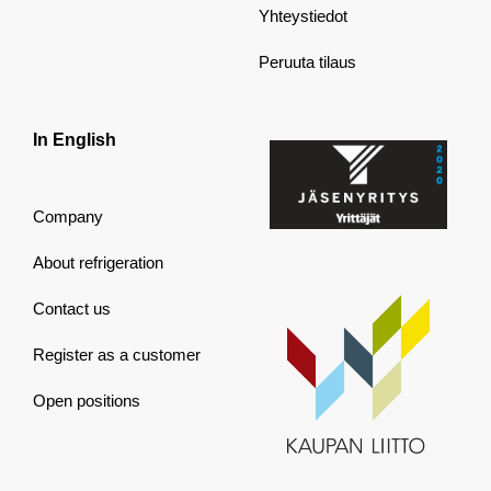
Yhteystiedot
Peruuta tilaus
In English
Company
About refrigeration
Contact us
Register as a customer
Open positions