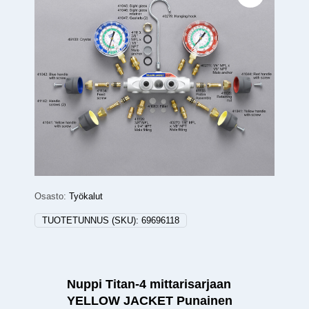
Osasto:
Työkalut
TUOTETUNNUS (SKU):
69696118
Nuppi Titan-4 mittarisarjaan
YELLOW JACKET Punainen