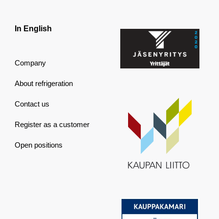
In English
Company
About refrigeration
Contact us
Register as a customer
Open positions