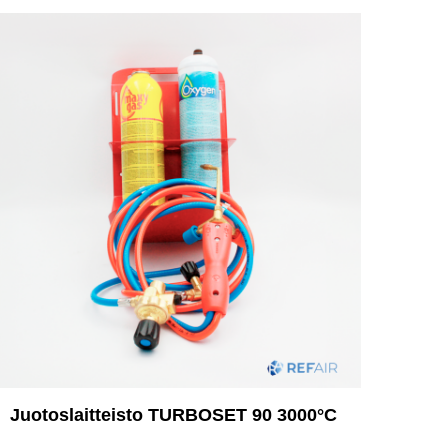
Juotoslaitteisto TURBOSET 90 3000°C