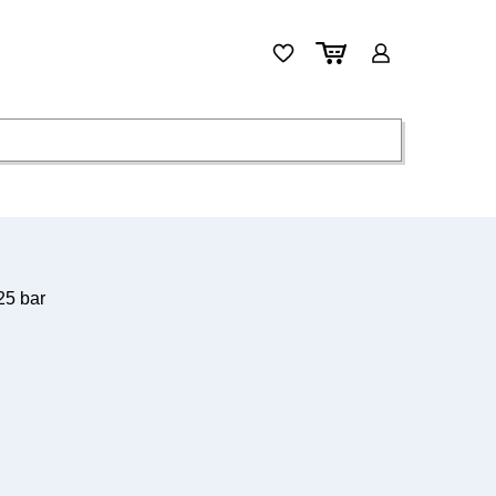
25 bar