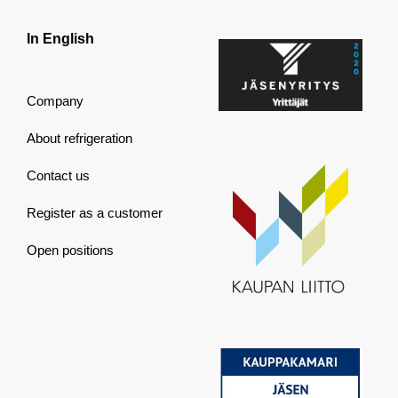
In English
Company
About refrigeration
Contact us
Register as a customer
Open positions