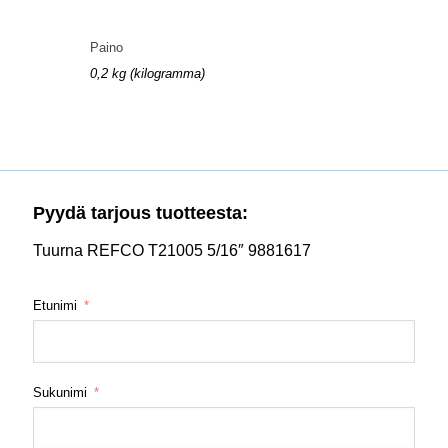
Paino
0,2 kg (kilogramma)
Pyydä tarjous tuotteesta:
Tuurna REFCO T21005 5/16″ 9881617
Etunimi
Sukunimi