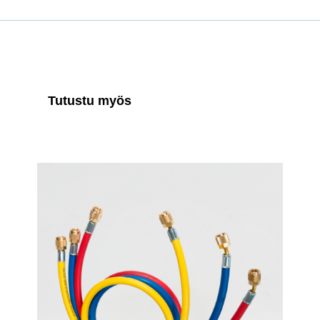
Tutustu myös