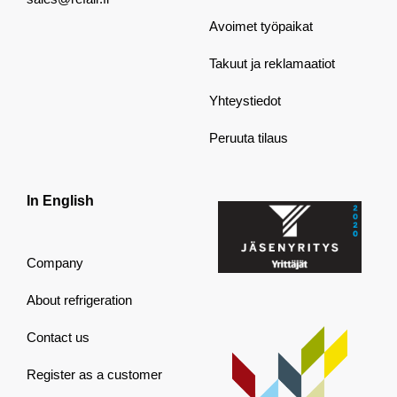
Avoimet työpaikat
Takuut ja reklamaatiot
Yhteystiedot
Peruuta tilaus
In English
Company
About refrigeration
Contact us
Register as a customer