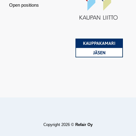
Open positions
Copyright 2026 ©
Refair Oy