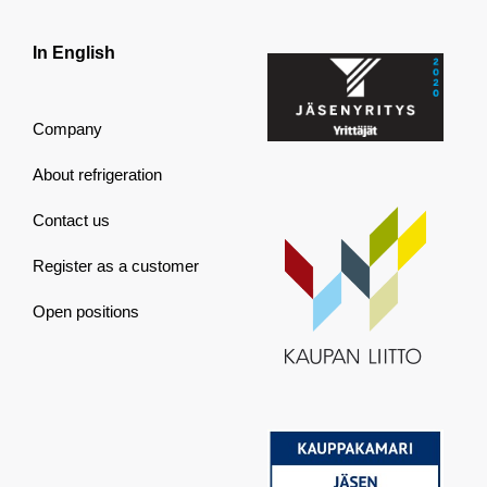
In English
Company
About refrigeration
Contact us
Register as a customer
Open positions