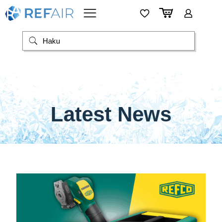
Latest News