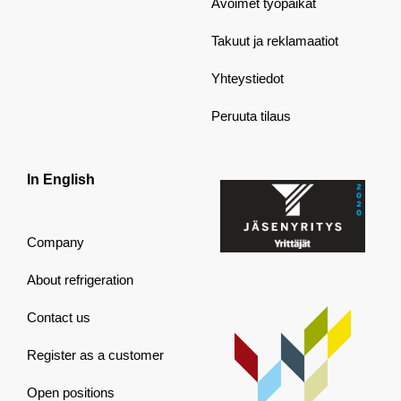
Avoimet työpaikat
Takuut ja reklamaatiot
Yhteystiedot
Peruuta tilaus
In English
Company
About refrigeration
Contact us
Register as a customer
Open positions