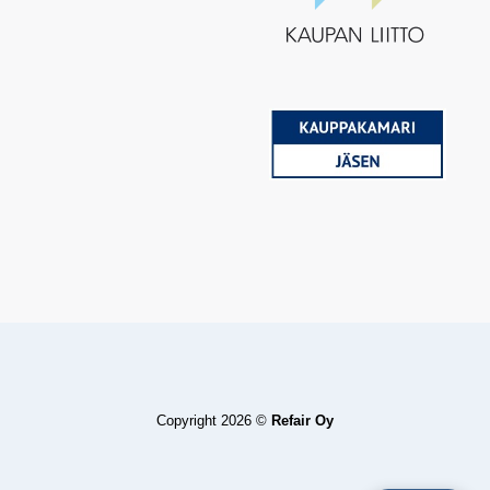
Copyright 2026 ©
Refair Oy