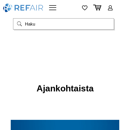
Ajankohtaista