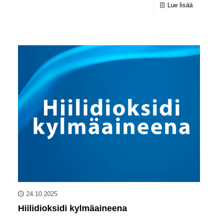
Lue lisää
24.10.2025
Hiilidioksidi kylmäaineena