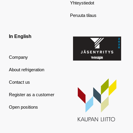
Yhteystiedot
Peruuta tilaus
In English
Company
About refrigeration
Contact us
Register as a customer
Open positions