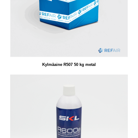
Kylmäaine R507 50 kg metal