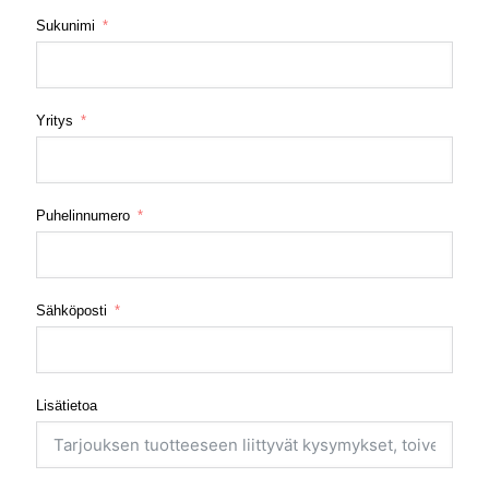
Sukunimi
Yritys
Puhelinnumero
Sähköposti
Lisätietoa