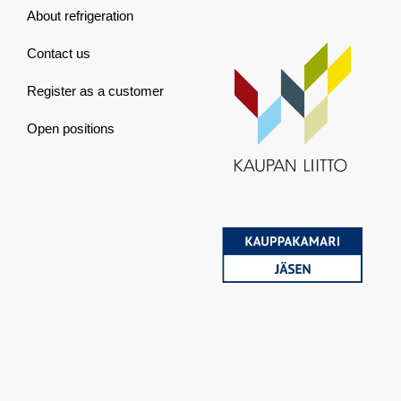
About refrigeration
Contact us
Register as a customer
Open positions