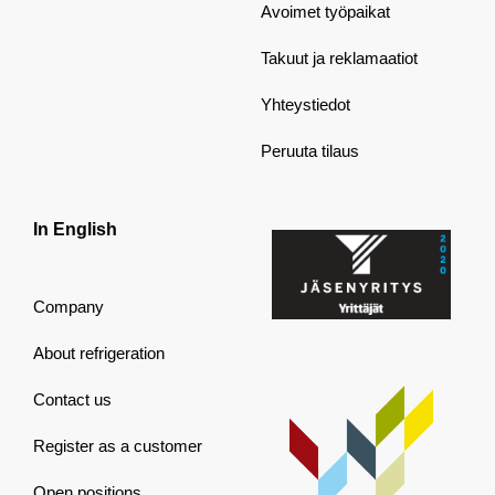
Avoimet työpaikat
Takuut ja reklamaatiot
Yhteystiedot
Peruuta tilaus
In English
Company
About refrigeration
Contact us
Register as a customer
Open positions