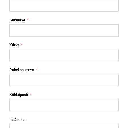
Sukunimi
Yritys
Puhelinnumero
Sähköposti
Lisätietoa