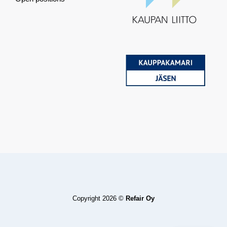
Copyright 2026 ©
Refair Oy