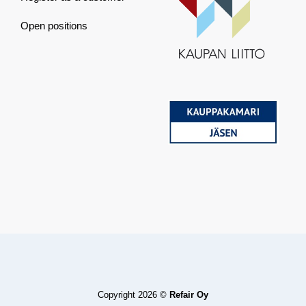
Open positions
Copyright 2026 ©
Refair Oy