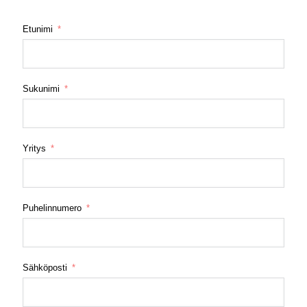
Etunimi
Sukunimi
Yritys
Puhelinnumero
Sähköposti