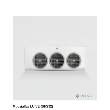
Muoviallas LU-VE (SHS32)