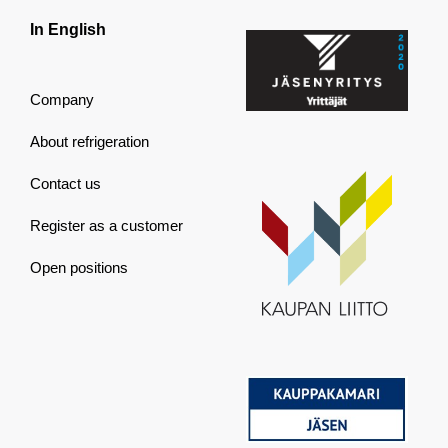
In English
Company
About refrigeration
Contact us
Register as a customer
Open positions