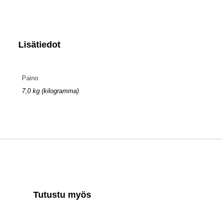
Lisätiedot
Paino
7,0 kg (kilogramma)
Tutustu myös