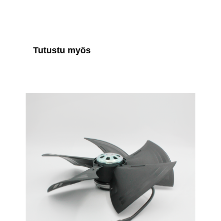
Tutustu myös