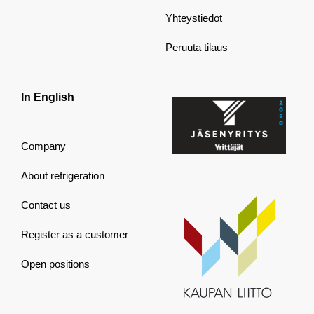
Yhteystiedot
Peruuta tilaus
In English
Company
About refrigeration
Contact us
Register as a customer
Open positions