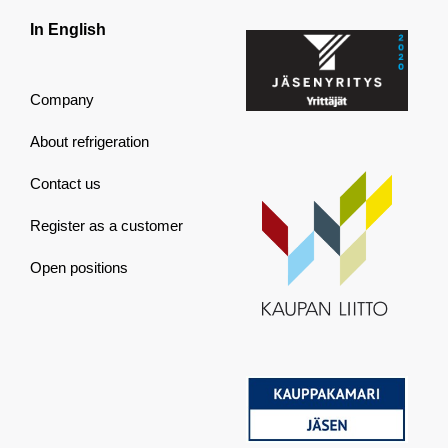
In English
Company
About refrigeration
Contact us
Register as a customer
Open positions