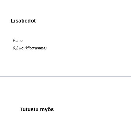
Lisätiedot
Paino
0,2 kg (kilogramma)
Tutustu myös