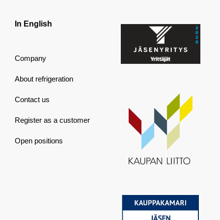
In English
Company
About refrigeration
Contact us
Register as a customer
Open positions