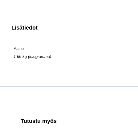
Lisätiedot
Paino
1,65 kg (kilogramma)
Tutustu myös