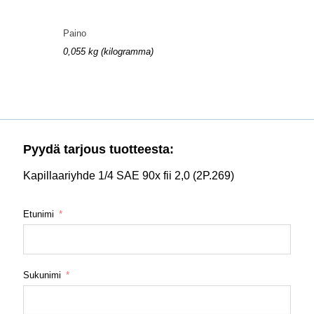
Paino
0,055 kg (kilogramma)
Pyydä tarjous tuotteesta:
Kapillaariyhde 1/4 SAE 90x fii 2,0 (2P.269)
Etunimi
Sukunimi