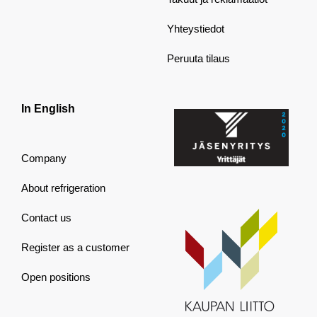
Yhteystiedot
Peruuta tilaus
In English
Company
About refrigeration
Contact us
Register as a customer
Open positions