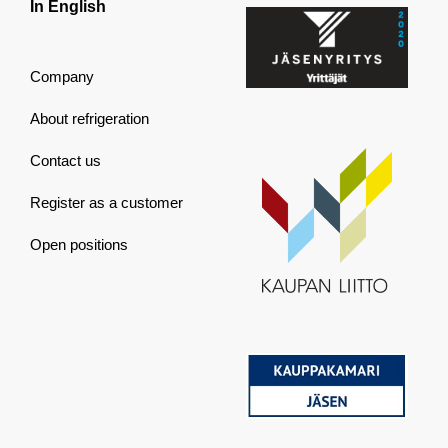
In English
Company
About refrigeration
Contact us
Register as a customer
Open positions