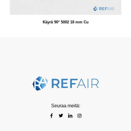
Käyrä 90° 5002 18 mm Cu
Seuraa meitä: