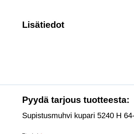
Lisätiedot
Pyydä tarjous tuotteesta:
Supistusmuhvi kupari 5240 H 64