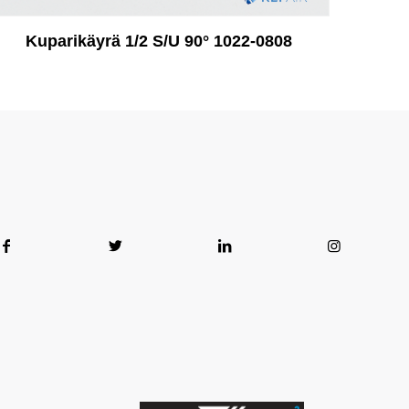
Kuparikäyrä 1/2 S/U 90° 1022-0808