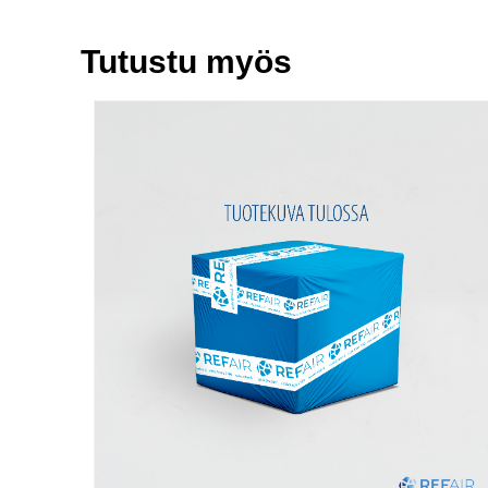
Tutustu myös