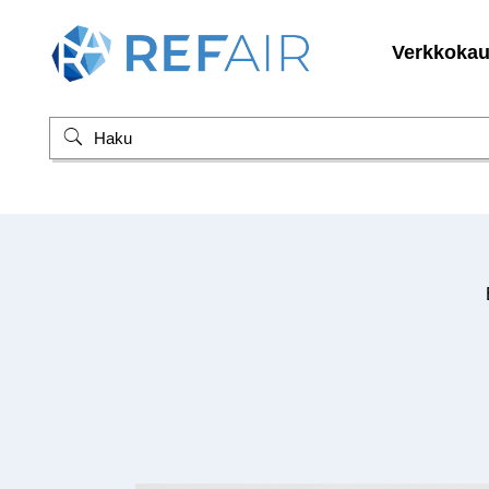
Verkkoka