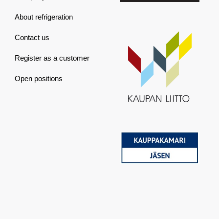
About refrigeration
Contact us
Register as a customer
Open positions