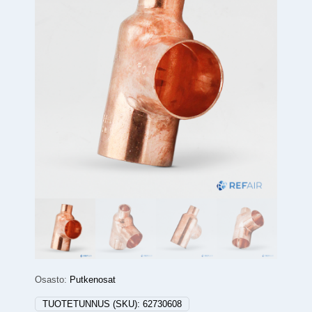
Osasto:
Putkenosat
TUOTETUNNUS (SKU):
62730608