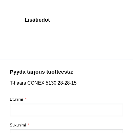
Lisätiedot
Pyydä tarjous tuotteesta:
T-haara CONEX 5130 28-28-15
Etunimi
Sukunimi