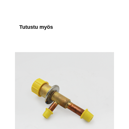
Tutustu myös