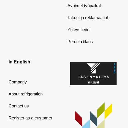
Avoimet työpaikat
Takuut ja reklamaatiot
Yhteystiedot
Peruuta tilaus
In English
Company
About refrigeration
Contact us
Register as a customer