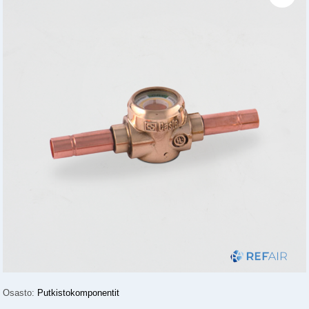
Osasto:
Putkistokomponentit