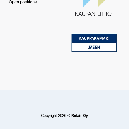
Open positions
Copyright 2026 ©
Refair Oy