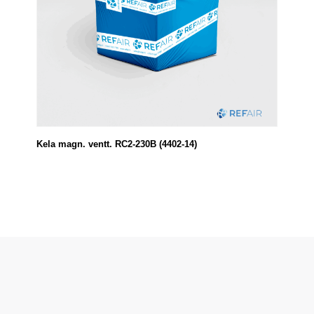
Kela magn. ventt. RC2-230B (4402-14)