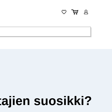
ajien suosikki?