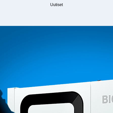
Uutiset