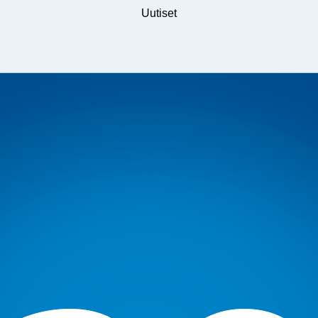
Uutiset