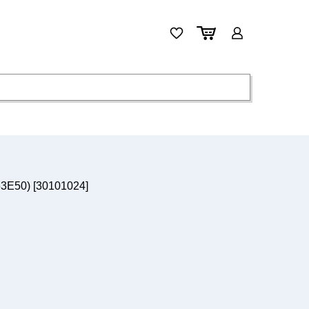
3E50) [30101024]