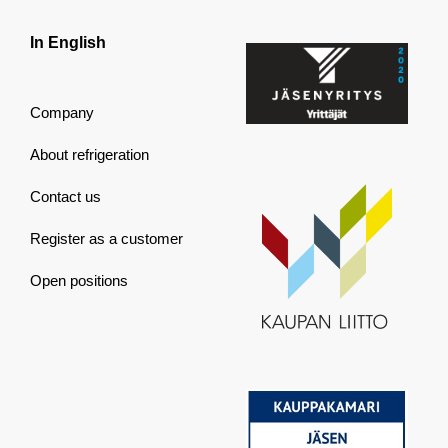
In English
Company
About refrigeration
Contact us
Register as a customer
Open positions