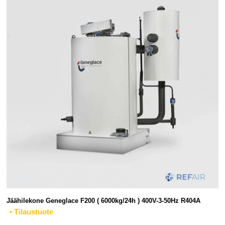
Jäähilekone Geneglace F200 ( 6000kg/24h ) 400V-3-50Hz R404A
• Tilaustuote